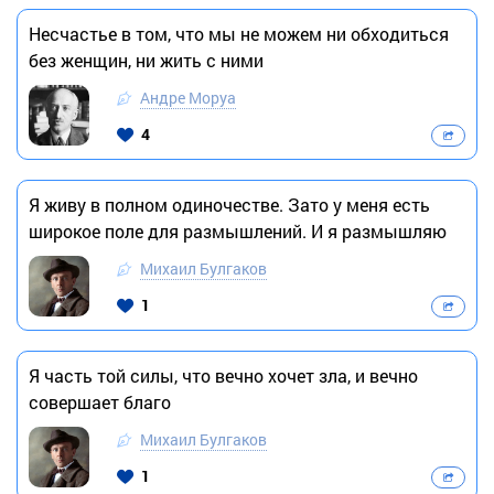
Несчастье в том, что мы не можем ни обходиться
без женщин, ни жить с ними
Андре Моруа
4
Я живу в полном одиночестве. Зато у меня есть
широкое поле для размышлений. И я размышляю
Михаил Булгаков
1
Я часть той силы, что вечно хочет зла, и вечно
совершает благо
Михаил Булгаков
1