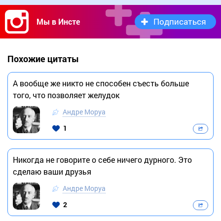
Подписаться
Мы в Инсте
Похожие цитаты
А вообще же никто не способен съесть больше
того, что позволяет желудок
Андре Моруа
1
Никогда не говорите о себе ничего дурного. Это
сделаю ваши друзья
Андре Моруа
2