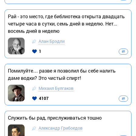
Рай - это место, где библиотека открыта двадцать
четыре часа в сутки, семь дней в неделю. Нет...
восемь дней в неделю
Алан Брэдли
1
Помилуйте… разве я позволил бы себе налить
даме водки? Это чистый спирт!
Михаил Булгаков
4107
Служить бы рад, прислуживаться тошно
Александр Грибоедов