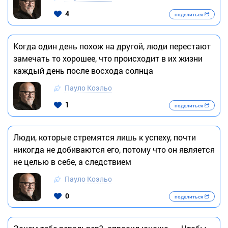
4
поделиться
Когда один день похож на другой, люди перестают
замечать то хорошее, что происходит в их жизни
каждый день после восхода солнца
Пауло Коэльо
1
поделиться
Люди, которые стремятся лишь к успеху, почти
никогда не добиваются его, потому что он является
не целью в себе, а следствием
Пауло Коэльо
0
поделиться