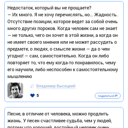
Недостаток, который вы не прощаете?
— Их много. Я не хочу перечислять, но... Жадность.
Отсутствие позиции, которое ведет за собой очень
много других пороков. Когда человек сам не знает
— не только, чего он хочет в этой жизни, а когда он
не имеет своего мнения или не может рассудить о
предмете, о людях, о смысле жизни — да о чем
угодно! — сам, самостоятельно. Когда он либо
повторяет то, что ему когда-то понравилось, чему
его научили, либо неспособен к самостоятельному
мышлению
Владимир Высоцкий
5
поделиться
Песне, в отличие от человека, можно продлить
жизнь. У песен счастливее судьба, чем у людей,
потому что хороший, достойный человек очень