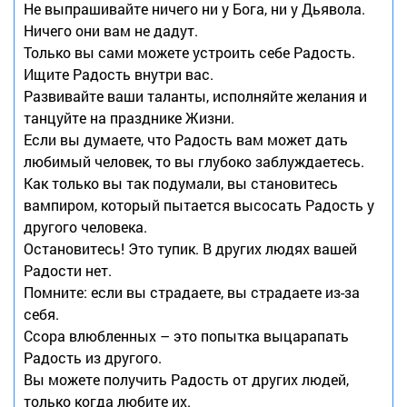
Не выпрашивайте ничего ни у Бога, ни у Дьявола.
Ничего они вам не дадут.
Только вы сами можете устроить себе Радость.
Ищите Радость внутри вас.
Развивайте ваши таланты, исполняйте желания и
танцуйте на празднике Жизни.
Если вы думаете, что Радость вам может дать
любимый человек, то вы глубоко заблуждаетесь.
Как только вы так подумали, вы становитесь
вампиром, который пытается высосать Радость у
другого человека.
Остановитесь! Это тупик. В других людях вашей
Радости нет.
Помните: если вы страдаете, вы страдаете из-за
себя.
Ссора влюбленных – это попытка выцарапать
Радость из другого.
Вы можете получить Радость от других людей,
только когда любите их.