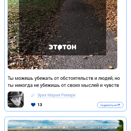
Ты можешь убежать от обстоятельств и людей, но
ты никогда не убежишь от своих мыслей и чувств
Эрих Мария Ремарк
13
поделиться