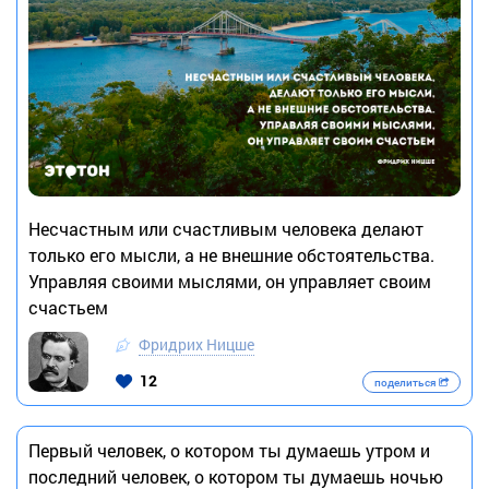
Несчастным или счастливым человека делают
только его мысли, а не внешние обстоятельства.
Управляя своими мыслями, он управляет своим
счастьем
Фридрих Ницше
12
поделиться
Первый человек, о котором ты думаешь утром и
последний человек, о котором ты думаешь ночью