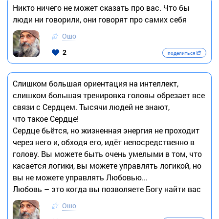
Никто ничего не может сказать про вас. Что бы
люди ни говорили, они говорят про самих себя
Ошо
2
поделиться
Слишком большая ориентация на интеллект,
слишком большая тренировка головы обрезает все
связи с Сердцем. Тысячи людей не знают,
что такое Сердце!
Сердце бьётся, но жизненная энергия не проходит
через него и, обходя его, идёт непосредственно в
голову. Вы можете быть очень умелыми в том, что
касается логики, вы можете управлять логикой, но
вы не можете управлять Любовью...
Любовь – это когда вы позволяете Богу найти вас
Ошо