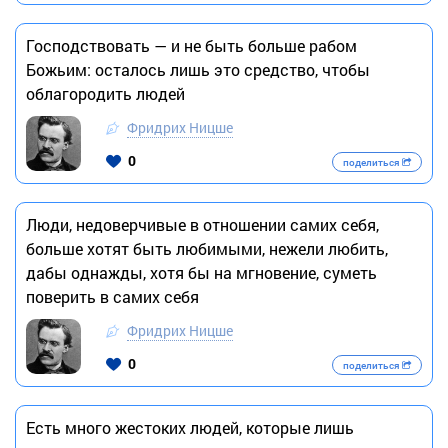
Господствовать — и не быть больше рабом
Божьим: осталось лишь это средство, чтобы
облагородить людей
Фридрих Ницше
0
поделиться
Люди, недоверчивые в отношении самих себя,
больше хотят быть любимыми, нежели любить,
дабы однажды, хотя бы на мгновение, суметь
поверить в самих себя
Фридрих Ницше
0
поделиться
Есть много жестоких людей, которые лишь