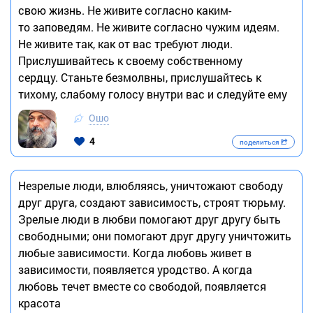
свою жизнь. Не живите согласно каким-
то заповедям. Не живите согласно чужим идеям.
Не живите так, как от вас требуют люди.
Прислушивайтесь к своему собственному
сердцу. Станьте безмолвны, прислушайтесь к
тихому, слабому голосу внутри вас и следуйте ему
Ошо
4
поделиться
Незрелые люди, влюбляясь, уничтожают свободу
друг друга, создают зависимость, строят тюрьму.
Зрелые люди в любви помогают друг другу быть
свободными; они помогают друг другу уничтожить
любые зависимости. Когда любовь живет в
зависимости, появляется уродство. А когда
любовь течет вместе со свободой, появляется
красота