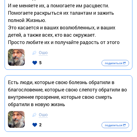
И не меняете их, а помогаете им расцвести.
Помогаете раскрыться их талантам и зажить
полной Жизнью.
Это касается и ваших возлюбленных, и ваших
детей, а также всех, кто вас окружает.
Просто любите их и получайте радость от этого
Ошо
5
поделиться
Есть люди, которые свою болезнь обратили в
благословение, которые свою слепоту обратили во
внутреннее прозрение, которые свою смерть
обратили в новую жизнь
Ошо
2
поделиться