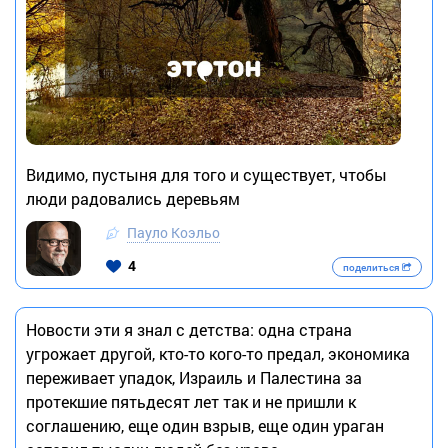
Видимо, пустыня для того и существует, чтобы
люди радовались деревьям
Пауло Коэльо
4
поделиться
Новости эти я знал с детства: одна страна
угрожает другой, кто-то кого-то предал, экономика
переживает упадок, Израиль и Палестина за
протекшие пятьдесят лет так и не пришли к
соглашению, еще один взрыв, еще один ураган