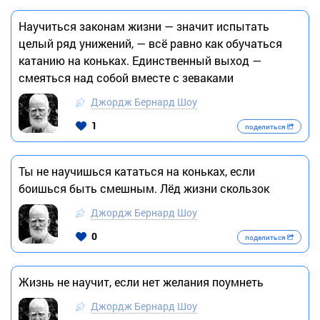
Научиться законам жизни — значит испытать
целый ряд унижений, — всё равно как обучаться
катанию на коньках. Единственный выход —
смеяться над собой вместе с зеваками
Джордж Бернард Шоу
1
поделиться
Ты не научишься кататься на коньках, если
боишься быть смешным. Лёд жизни скользок
Джордж Бернард Шоу
0
поделиться
Жизнь не научит, если нет желания поумнеть
Джордж Бернард Шоу