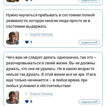
поделиться
Нужно научиться пребывать в состоянии полной
уязвимости, которую многие люди просто не в
состоянии выдержать
Вадим Зеланд
1
поделиться
Чего вам не следует делать однозначно, так это –
разочаровываться в своей жизни. Вы не должны
думать, что она не удалась. Ни в каком возрасте
нельзя так думать. В этой жизни все не зря. И все
еще только начинается – в любое время, при
любых условиях и обстоятельствах
Вадим Зеланд
0
поделиться