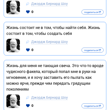
Джордж Бернард Шоу
0
поделиться
Жизнь состоит не в том, чтобы найти себя. Жизнь
состоит в том, чтобы создать себя
Джордж Бернард Шоу
0
поделиться
Жизнь для меня не тающая свеча. Это что-то вроде
чудесного факела, который попал мне в руки на
мгновение, и я хочу заставить его пылать как
можно ярче, прежде чем передать грядущим
поколениям
Джордж Бернард Шоу
0
поделиться