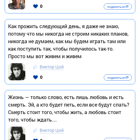
0
поделиться
Как прожить следующий день, я даже не знаю,
потому что мы никогда не строим никаких планов,
никогда не думаем, как мы будем играть там или
как поступить так, чтобы получилось так-то.
Просто мы вот живем и живем
Виктор Цой
0
поделиться
Жизнь — только слово, есть лишь любовь и есть
смерть. Эй, а кто будет петь, если все будут спать?
Смерть стоит того, чтобы жить, а любовь стоит
того, чтобы ждать…
Виктор Цой