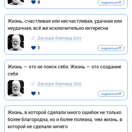
0
поделиться
Жизнь, счастливая или несчастливая, удачная или
неудачная, всё же исключительно интересна
Джордж Бернард Шоу
1
поделиться
Жизнь — это не поиск себя. Жизнь — это создание
себя
Джордж Бернард Шоу
1
поделиться
Жизнь, в которой сделали много ошибок не только
более благородна, но и более полезна, чем жизнь, в
которой не сделали ничего