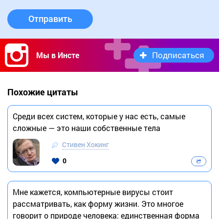
Отправить
Подписаться
Мы в Инсте
Похожие цитаты
Среди всех систем, которые у нас есть, самые
сложные — это наши собственные тела
Стивен Хокинг
0
Мне кажется, компьютерные вирусы стоит
рассматривать, как форму жизни. Это многое
говорит о природе человека: единственная форма