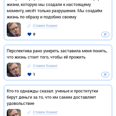
жизни, которую мы создали к настоящему
моменту, несёт только разрушения. Мы создаём
жизнь по образу и подобию своему
Стивен Хокинг
0
Перспектива рано умереть заставила меня понять,
что жизнь стоит того, чтобы её прожить
Стивен Хокинг
1
Кто-то однажды сказал: ученые и проститутки
берут деньги за то, что им самим доставляет
удовольствие
Стивен Хокинг