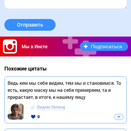
Отправить
Подписаться
Мы в Инсте
Похожие цитаты
Ведь кем мы себя видим, тем мы и становимся. То
есть, какую маску мы на себя примеряем, та и
прирастает, в итоге, к нашему лицу
Вадим Зеланд
0