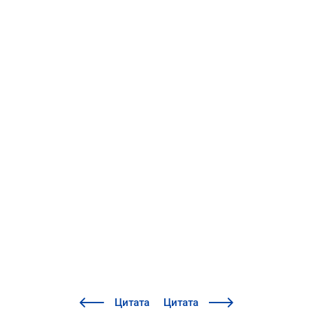
Цитата
Цитата