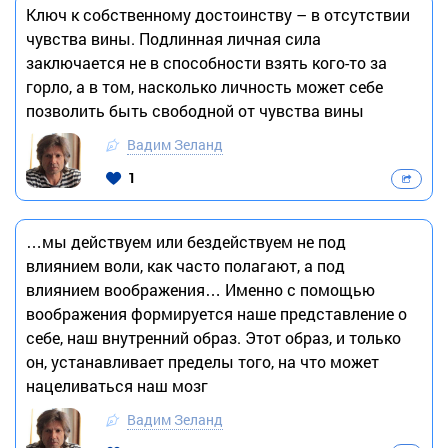
Ключ к собственному достоинству – в отсутствии
чувства вины. Подлинная личная сила
заключается не в способности взять кого-то за
горло, а в том, насколько личность может себе
позволить быть свободной от чувства вины
Вадим Зеланд
1
…мы действуем или бездействуем не под
влиянием воли, как часто полагают, а под
влиянием воображения… Именно с помощью
воображения формируется наше представление о
себе, наш внутренний образ. Этот образ, и только
он, устанавливает пределы того, на что может
нацеливаться наш мозг
Вадим Зеланд