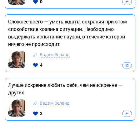
0
Сложнее всего — уметь ждать, сохраняя при этом
спокойствие хозяина ситуации. Необходимо
выдержать испытание паузой, в течение которой
ничего не происходит
Вадим Зеланд
4
Лучше искренне любить себя, чем неискренне —
других
Вадим Зеланд
2