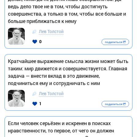
ведь дело твое не в том, чтобы достигнуть
совершенства, а только в том, чтобы все больше и
больше приближаться к нему
Лев Толстой
0
поделиться
Кратчайшее выражение смысла жизни может быть
таким: мир движется и совершенствуется. Главная
задача — внести вклад в это движение,
подчиниться ему и сотрудничать с ним
Лев Толстой
1
поделиться
Если человек серьёзен и искренен в поисках
нравственности, то первое, от чего он должен