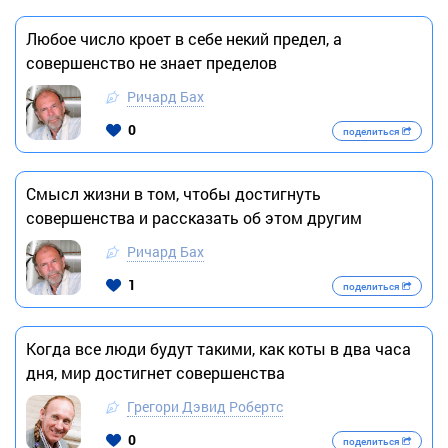
Любое число кроет в себе некий предел, а
совершенство не знает пределов
Ричард Бах
0
поделиться
Смысл жизни в том, чтобы достигнуть
совершенства и рассказать об этом другим
Ричард Бах
1
поделиться
Когда все люди будут такими, как коты в два часа
дня, мир достигнет совершенства
Грегори Дэвид Робертс
0
поделиться