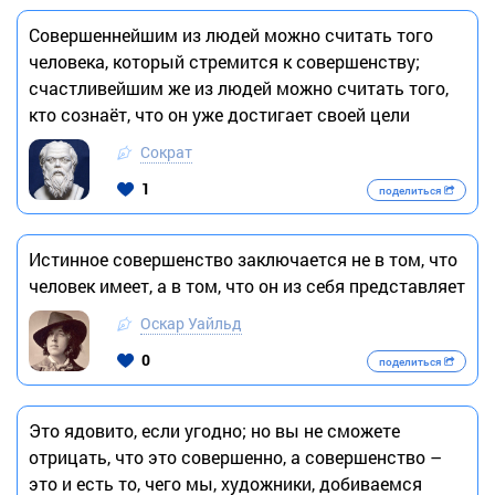
Совершеннейшим из людей можно считать того
человека, который стремится к совершенству;
счастливейшим же из людей можно считать того,
кто сознаёт, что он уже достигает своей цели
Сократ
1
поделиться
Истинное совершенство заключается не в том, что
человек имеет, а в том, что он из себя представляет
Оскар Уайльд
0
поделиться
Это ядовито, если угодно; но вы не сможете
отрицать, что это совершенно, а совершенство –
это и есть то, чего мы, художники, добиваемся