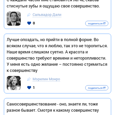
стиснутые зубы я ощущаю свое совершенство.
Сальвадор Дали
0
поделиться
Лучше опоздать, но прийти в полной форме. Во
всяком случае, что я люблю, так это не торопиться.
Наше время слишком суетно. А красота и
совершенство требуют времени и неторопливости.
У меня есть одно желание – постоянно стремиться
к совершенству
Мэрилин Монро
1
поделиться
Самосовершенствование - оно, знаете ли, тоже
разное бывает. Смотря к какому совершенству