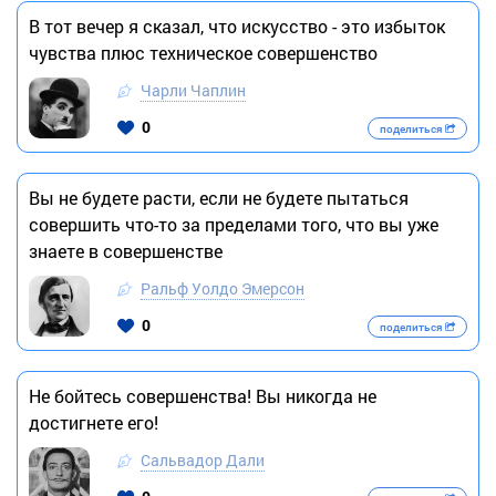
В тот вечер я сказал, что искусство - это избыток
чувства плюс техническое совершенство
Чарли Чаплин
0
поделиться
Вы не будете расти, если не будете пытаться
совершить что-то за пределами того, что вы уже
знаете в совершенстве
Ральф Уолдо Эмерсон
0
поделиться
Не бойтесь совершенства! Вы никогда не
достигнете его!
Сальвадор Дали