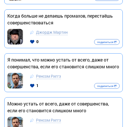
Когда больше не делаешь промахов, перестаёшь
совершенствоваться
Джордж Мартин
0
поделиться
Я понимал, что можно устать от всего, даже от
совершенства, если его становится слишком много
Ренсом Риггз
1
поделиться
Можно устать от всего, даже от совершенства,
если его становится слишком много
Ренсом Риггз