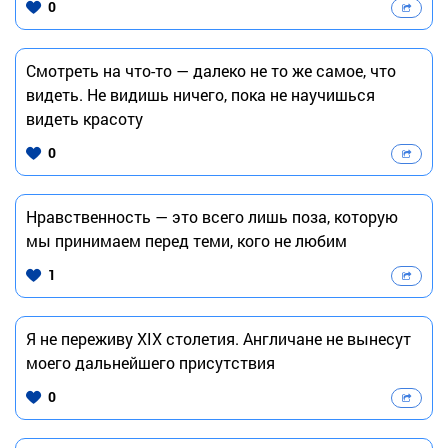
0
Смотреть на что-то — далеко не то же самое, что
видеть. Не видишь ничего, пока не научишься
видеть красоту
0
Нравственность — это всего лишь поза, которую
мы принимаем перед теми, кого не любим
1
Я не переживу XIX столетия. Англичане не вынесут
моего дальнейшего присутствия
0