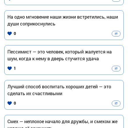
На одно мгновение наши жизни встретились, наши
души соприкоснулись
0
Пессимист — это человек, который жалуется на
шум, когда к нему в дверь стучится удача
1
Лучший способ воспитать хороших детей — это
сделать их счастливыми
0
Смех — неплохое начало для дружбы, и смехом же