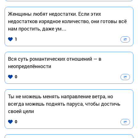
Женщины любят недостатки. Если этих
недостатков изрядное количество, они готовы всё
нам простить, даже ум…
1
Вся суть романтических отношений — в
неопределённости
0
Ты не можешь менять направление ветра, но
всегда можешь поднять паруса, чтобы достичь
своей цели
0