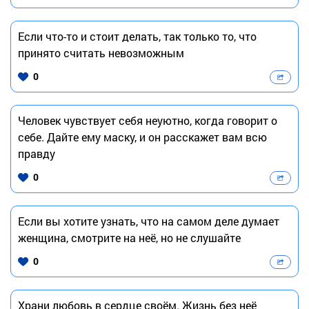
Если что-то и стоит делать, так только то, что
принято считать невозможным
0
Человек чувствует себя неуютно, когда говорит о
себе. Дайте ему маску, и он расскажет вам всю
правду
0
Если вы хотите узнать, что на самом деле думает
женщина, смотрите на неё, но не слушайте
0
Храни любовь в сердце своём. Жизнь без неё