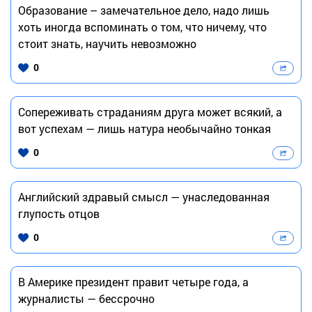
Образование – замечательное дело, надо лишь
хоть иногда вспоминать о том, что ничему, что
стоит знать, научить невозможно
0
Сопереживать страданиям друга может всякий, а
вот успехам — лишь натура необычайно тонкая
0
Английский здравый смысл — унаследованная
глупость отцов
0
В Америке президент правит четыре года, а
журналисты — бессрочно