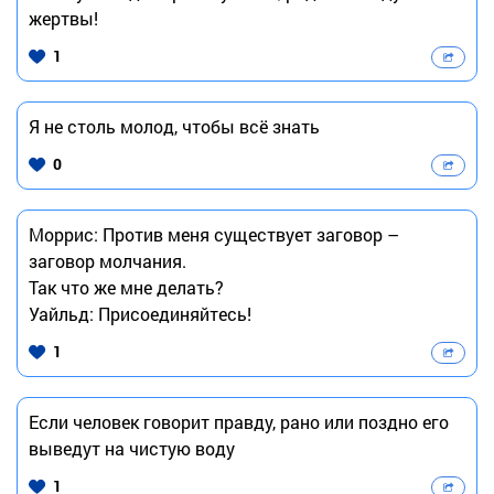
жертвы!
1
Я не столь молод, чтобы всё знать
0
Моррис: Против меня существует заговор –
заговор молчания.
Так что же мне делать?
Уайльд: Присоединяйтесь!
1
Если человек говорит правду, рано или поздно его
выведут на чистую воду
1