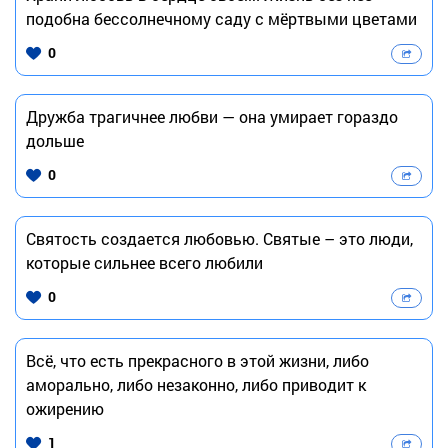
подобна бессолнечному саду с мёртвыми цветами
0
Дружба трагичнее любви — она умирает гораздо
дольше
0
Святость создается любовью. Святые – это люди,
которые сильнее всего любили
0
Всё, что есть прекрасного в этой жизни, либо
аморально, либо незаконно, либо приводит к
ожирению
1