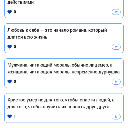
действиями
0
Любовь к себе — это начало романа, который
длится всю жизнь
0
Мужчина, читающий мораль, обычно лицемер, а
женщина, читающая мораль, непременно дурнушка
0
Христос умер не для того, чтобы спасти людей, а
для того, чтобы научить их спасать друг друга
1