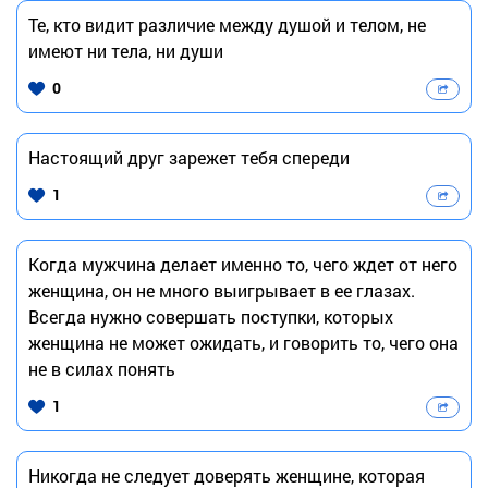
Те, кто видит различие между душой и телом, не
имеют ни тела, ни души
0
Настоящий друг зарежет тебя спереди
1
Когда мужчина делает именно то, чего ждет от него
женщина, он не много выигрывает в ее глазах.
Всегда нужно совершать поступки, которых
женщина не может ожидать, и говорить то, чего она
не в силах понять
1
Никогда не следует доверять женщине, которая