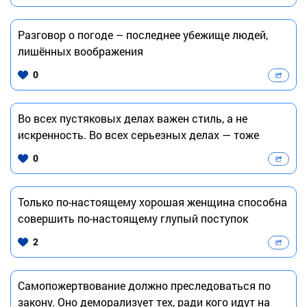
Разговор о погоде – последнее убежище людей,
лишённых воображения
0
Во всех пустяковых делах важен стиль, а не
искренность. Во всех серьезных делах — тоже
0
Только по-настоящему хорошая женщина способна
совершить по-настоящему глупый поступок
2
Самопожертвование должно преследоваться по
закону. Оно деморализует тех, ради кого идут на