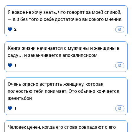
Я вовсе не хочу знать, что говорят за моей спиной,
— я и без того о себе достаточно высокого мнения
2
Книга жизни начинается с мужчины и женщины в
саду… и заканчивается апокалипсисом
1
Очень опасно встретить женщину, которая
полностью тебя понимает. Это обычно кончается
женитьбой
1
Человек ценен, когда его слова совпадают с его