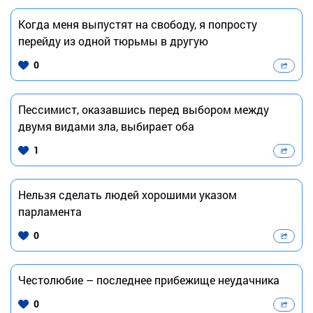
Когда меня выпустят на свободу, я попросту
перейду из одной тюрьмы в другую
0
Пессимист, оказавшись перед выбором между
двумя видами зла, выбирает оба
1
Нельзя сделать людей хорошими указом
парламента
0
Честолюбие – последнее прибежище неудачника
0