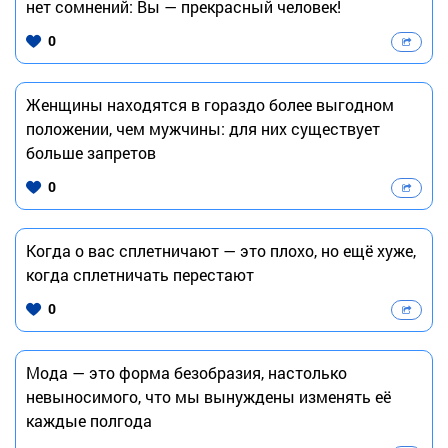
нет сомнений: Вы — прекрасный человек!
0
Женщины находятся в гораздо более выгодном
положении, чем мужчины: для них существует
больше запретов
0
Когда о вас сплетничают — это плохо, но ещё хуже,
когда сплетничать перестают
0
Мода — это форма безобразия, настолько
невыносимого, что мы вынуждены изменять её
каждые полгода