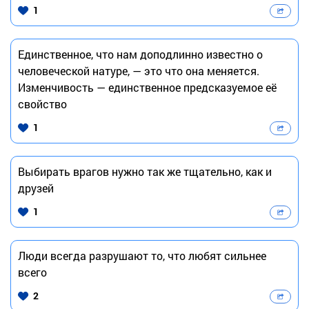
1
Единственное, что нам доподлинно известно о
человеческой натуре, — это что она меняется.
Изменчивость — единственное предсказуемое её
свойство
1
Выбирать врагов нужно так же тщательно, как и
друзей
1
Люди всегда разрушают то, что любят сильнее
всего
2