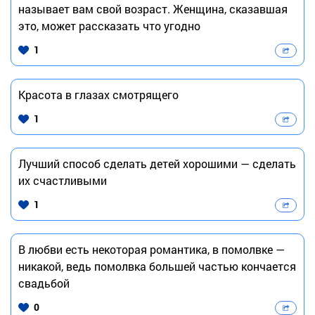
называет вам свой возраст. Женщина, сказавшая
это, может рассказать что угодно
1
Красота в глазах смотрящего
1
Лучший способ сделать детей хорошими — сделать
их счастливыми
1
В любви есть некоторая романтика, в помолвке —
никакой, ведь помолвка большей частью кончается
свадьбой
0