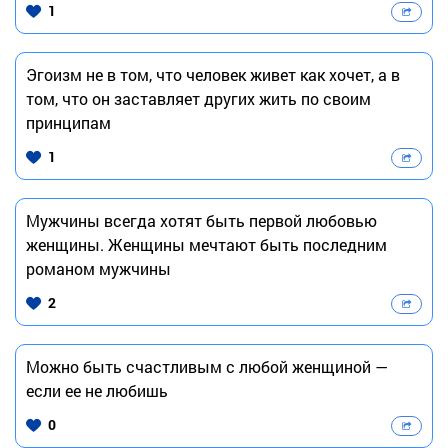
1
Эгоизм не в том, что человек живет как хочет, а в
том, что он заставляет других жить по своим
принципам
1
Мужчины всегда хотят быть первой любовью
женщины. Женщины мечтают быть последним
романом мужчины
2
Можно быть счастливым с любой женщиной —
если ее не любишь
0