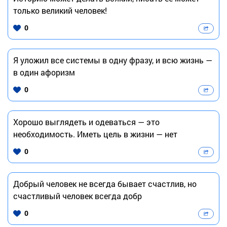
только великий человек!
0
Я уложил все системы в одну фразу, и всю жизнь —
в один афоризм
0
Хорошо выглядеть и одеваться — это
необходимость. Иметь цель в жизни — нет
0
Добрый человек не всегда бывает счастлив, но
счастливый человек всегда добр
0