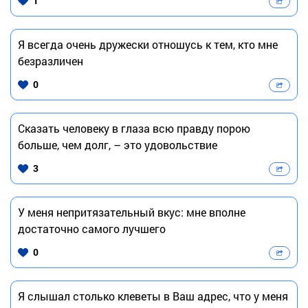
1
Я всегда очень дружески отношусь к тем, кто мне
безразличен
0
Сказать человеку в глаза всю правду порою
больше, чем долг, – это удовольствие
3
У меня непритязательный вкус: мне вполне
достаточно самого лучшего
0
Я слышал столько клеветы в Ваш адрес, что у меня