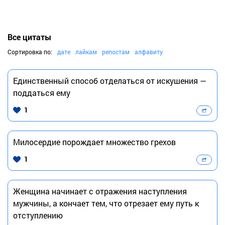
Все цитаты
Сортировка по:
дате
лайкам
репостам
алфавиту
Единственный способ отделаться от искушения —
поддаться ему
1
Милосердие порождает множество грехов
1
Женщина начинает с отражения наступления
мужчины, а кончает тем, что отрезает ему путь к
отступлению