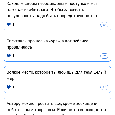
Каждым своим неординарным поступком мы
наживаем себе врага. Чтобы завоевать
популярность, надо быть посредственностью
1
Спектакль прошел на «ура», а вот публика
провалилась
1
Всякое место, которое ты любишь, для тебя целый
мир
1
Автору можно простить всё, кроме восхищения
собственным творением. Если автор восхищается