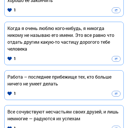
хорошо её закончить
1
Когда я очень люблю кого-нибудь, я никогда
никому не называю его имени. Это все равно что
отдать другим какую-то частицу дорогого тебе
человека
1
Работа – последнее прибежище тех, кто больше
ничего не умеет делать
1
Все сочувствуют несчастьям своих друзей, и лишь
немногие — радуются их успехам