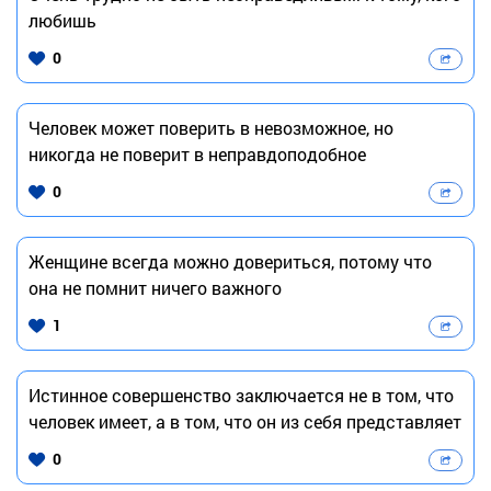
любишь
0
Человек может поверить в невозможное, но
никогда не поверит в неправдоподобное
0
Женщине всегда можно довериться, потому что
она не помнит ничего важного
1
Истинное совершенство заключается не в том, что
человек имеет, а в том, что он из себя представляет
0