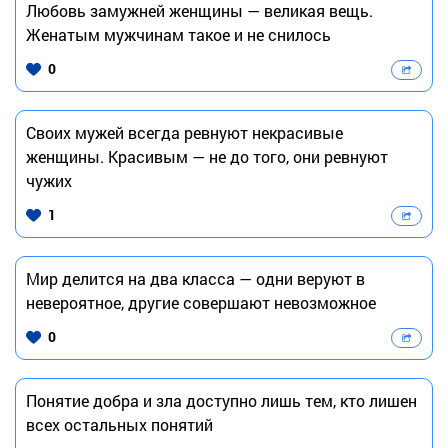
Любовь замужней женщины — великая вещь.
Женатым мужчинам такое и не снилось
0
Своих мужей всегда ревнуют некрасивые
женщины. Красивым — не до того, они ревнуют
чужих
1
Мир делится на два класса — одни веруют в
невероятное, другие совершают невозможное
0
Понятие добра и зла доступно лишь тем, кто лишен
всех остальных понятий