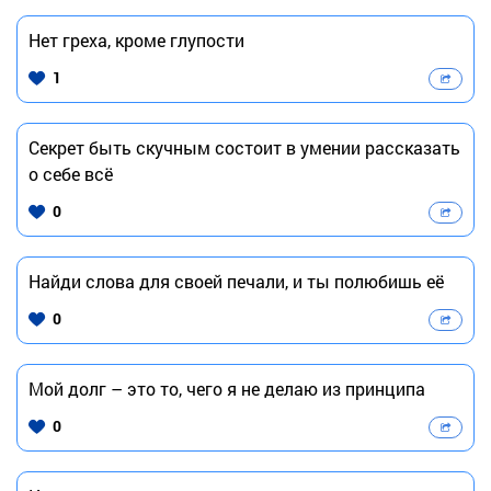
Нет греха, кроме глупости
1
Секрет быть скучным состоит в умении рассказать
о себе всё
0
Найди слова для своей печали, и ты полюбишь её
0
Мой долг – это то, чего я не делаю из принципа
0