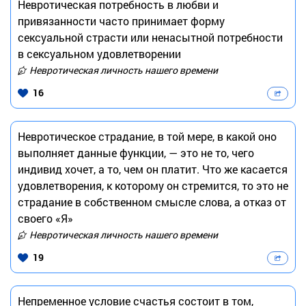
Невротическая потребность в любви и
привязанности часто принимает форму
сексуальной страсти или ненасытной потребности
в сексуальном удовлетворении
Невротическая личность нашего времени
16
Невротическое страдание, в той мере, в какой оно
выполняет данные функции, — это не то, чего
индивид хочет, а то, чем он платит. Что же касается
удовлетворения, к которому он стремится, то это не
страдание в собственном смысле слова, а отказ от
своего «Я»
Невротическая личность нашего времени
19
Непременное условие счастья состоит в том,