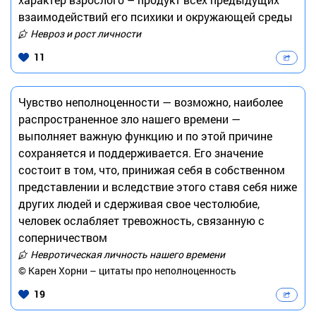
взаимодействий его психики и окружающей среды
Невроз и рост личности
11
Чувство неполноценности — возможно, наиболее
распространенное зло нашего времени —
выполняет важную функцию и по этой причине
сохраняется и поддерживается. Его значение
состоит в том, что, принижая себя в собственном
представлении и вследствие этого ставя себя ниже
других людей и сдерживая свое честолюбие,
человек ослабляет тревожность, связанную с
соперничеством
Невротическая личность нашего времени
© Карен Хорни – цитаты про неполноценность
19