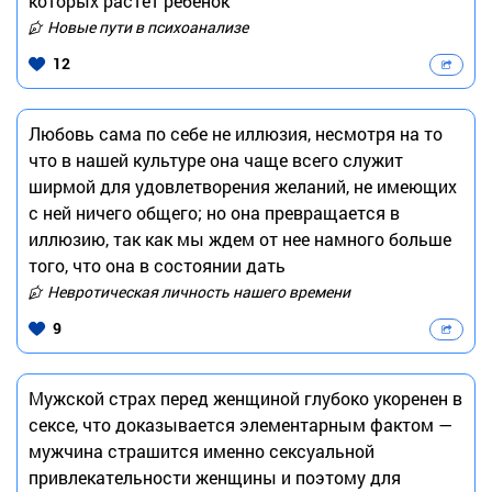
которых растёт ребёнок
Новые пути в психоанализе
12
Любовь сама по себе не иллюзия, несмотря на то
что в нашей культуре она чаще всего служит
ширмой для удовлетворения желаний, не имеющих
с ней ничего общего; но она превращается в
иллюзию, так как мы ждем от нее намного больше
того, что она в состоянии дать
Невротическая личность нашего времени
9
Мужской страх перед женщиной глубоко укоренен в
сексе, что доказывается элементарным фактом —
мужчина страшится именно сексуальной
привлекательности женщины и поэтому для