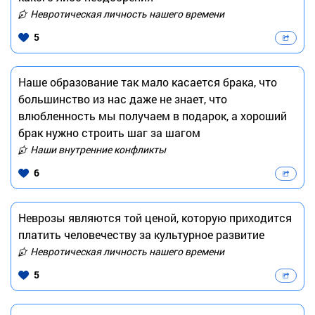
Невротическая личность нашего времени
5
Наше образование так мало касается брака, что
большинство из нас даже не знает, что
влюбленность мы получаем в подарок, а хороший
брак нужно строить шаг за шагом
Наши внутренние конфликты
6
Неврозы являются той ценой, которую приходится
платить человечеству за культурное развитие
Невротическая личность нашего времени
5