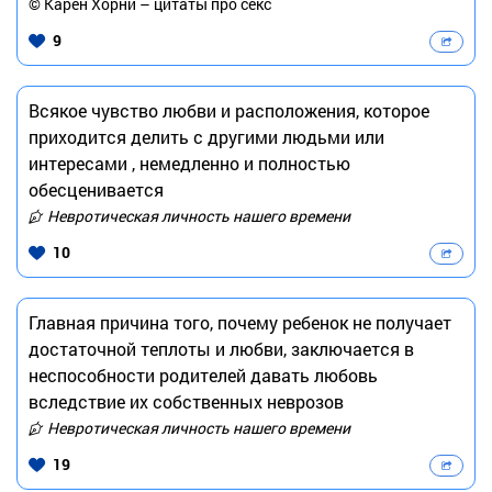
© Карен Хорни – цитаты про секс
9
Всякое чувство любви и расположения, которое
приходится делить с другими людьми или
интересами , немедленно и полностью
обесценивается
Невротическая личность нашего времени
10
Главная причина того, почему ребенок не получает
достаточной теплоты и любви, заключается в
неспособности родителей давать любовь
вследствие их собственных неврозов
Невротическая личность нашего времени
19