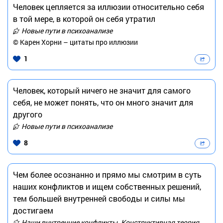
Человек цепляется за иллюзии относительно себя
в той мере, в которой он себя утратил
Новые пути в психоанализе
© Карен Хорни – цитаты про иллюзии
1
Человек, который ничего не значит для самого
себя, не может понять, что он много значит для
другого
Новые пути в психоанализе
8
Чем более осознанно и прямо мы смотрим в суть
наших конфликтов и ищем собственных решений,
тем большей внутренней свободы и силы мы
достигаем
Наши внутренние конфликты. Конструктивная теория