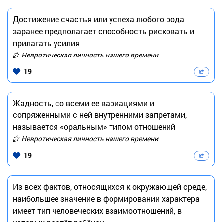
Достижение счастья или успеха любого рода
заранее предполагает способность рисковать и
прилагать усилия
Невротическая личность нашего времени
19
Жадность, со всеми ее вариациями и
сопряженными с ней внутренними запретами,
называется «оральным» типом отношений
Невротическая личность нашего времени
19
Из всех фактов, относящихся к окружающей среде,
наибольшее значение в формировании характера
имеет тип человеческих взаимоотношений, в