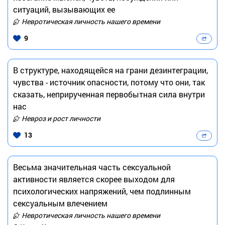
ситуаций, вызывающих ее
Невротическая личность нашего времени
9
В структуре, находящейся на грани дезинтеграции,
чувства - источник опасности, потому что они, так
сказать, неприрученная первобытная сила внутри
нас
Невроз и рост личности
13
Весьма значительная часть сексуальной
активности является скорее выходом для
психологических напряжений, чем подлинным
сексуальным влечением
Невротическая личность нашего времени