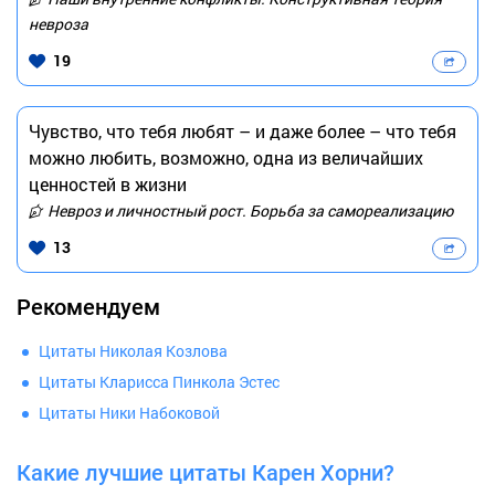
невроза
19
Чувство, что тебя любят – и даже более – что тебя
можно любить, возможно, одна из величайших
ценностей в жизни
Невроз и личностный рост. Борьба за самореализацию
13
Рекомендуем
Цитаты Николая Козлова
Цитаты Кларисса Пинкола Эстес
Цитаты Ники Набоковой
Какие лучшие цитаты Карен Хорни?