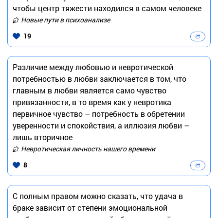
чтобы центр тяжести находился в самом человеке
Новые пути в психоанализе
19
Различие между любовью и невротической
потребностью в любви заключается в том, что
главным в любви является само чувство
привязанности, в то время как у невротика
первичное чувство – потребность в обретении
уверенности и спокойствия, а иллюзия любви –
лишь вторичное
Невротическая личность нашего времени
8
С полным правом можно сказать, что удача в
браке зависит от степени эмоциональной