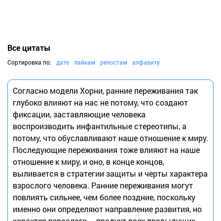
Все цитаты
Сортировка по:
дате
лайкам
репостам
алфавиту
Согласно модели Хорни, ранние переживания так
глубоко влияют на нас не потому, что создают
фиксации, заставляющие человека
воспроизводить инфантильные стереотипы, а
потому, что обуславливают наше отношение к миру.
Последующие переживания тоже влияют на наше
отношение к миру, и оно, в конце концов,
выливается в стратегии защиты и черты характера
взрослого человека. Ранние переживания могут
повлиять сильнее, чем более поздние, поскольку
именно они определяют направление развития, но
характер взрослого – продукт всех предыдущих