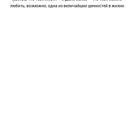
любить, возможно, одна из величайших ценностей в жизни.