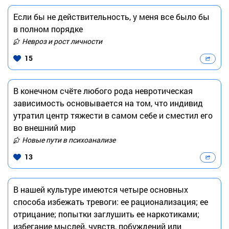
Если бы не действительность, у меня все было бы
в полном порядке
Невроз и рост личности
15
В конечном счёте любого рода невротическая
зависимость основывается на том, что индивид
утратил центр тяжести в самом себе и сместил его
во внешний мир
Новые пути в психоанализе
13
В нашей культуре имеются четыре основных
способа избежать тревоги: ее рационализация; ее
отрицание; попытки заглушить ее наркотиками;
избегание мыслей, чувств, побуждений или