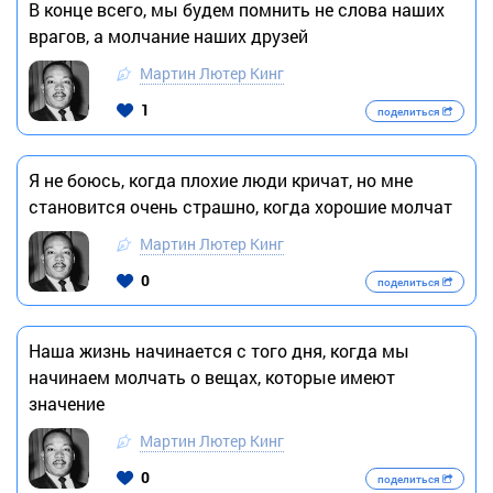
В конце всего, мы будем помнить не слова наших
врагов, а молчание наших друзей
Мартин Лютер Кинг
1
поделиться
Я не боюсь, когда плохие люди кричат, но мне
становится очень страшно, когда хорошие молчат
Мартин Лютер Кинг
0
поделиться
Наша жизнь начинается с того дня, когда мы
начинаем молчать о вещах, которые имеют
значение
Мартин Лютер Кинг
0
поделиться