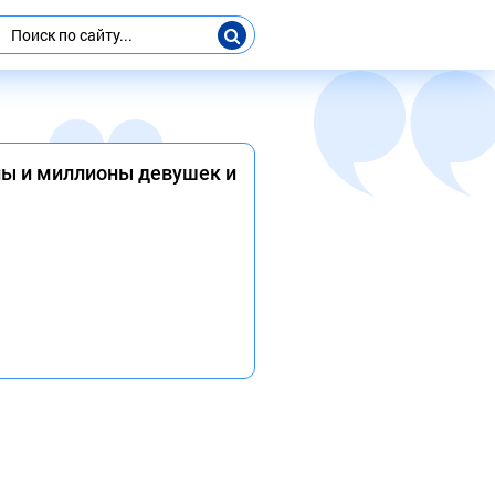
оны и миллионы девушек и