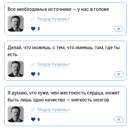
Все необходимые источники — у нас в голове
Теодор Рузвельт
3
Делай, что можешь, с тем, что имеешь, там, где ты
есть
Теодор Рузвельт
5
Я думаю, что хуже, чем жестокость сердца, может
быть лишь одно качество — мягкость мозгов
Теодор Рузвельт
6