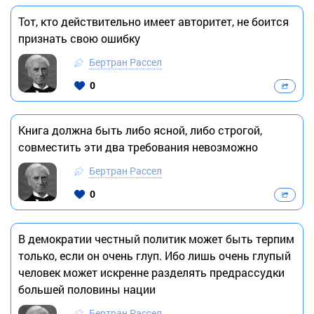
Тот, кто действительно имеет авторитет, не боится
признать свою ошибку
Бертран Рассел
0
Книга должна быть либо ясной, либо строгой,
совместить эти два требования невозможно
Бертран Рассел
0
В демократии честный политик может быть терпим
только, если он очень глуп. Ибо лишь очень глупый
человек может искренне разделять предрассудки
большей половины нации
Бертран Рассел