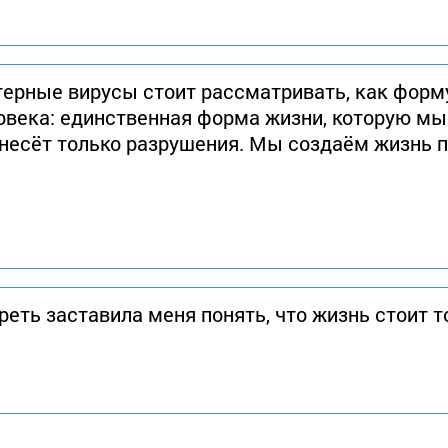
ерные вирусы стоит рассматривать, как форму
ловека: единственная форма жизни, которую мы
несёт только разрушения. Мы создаём жизнь п
еть заставила меня понять, что жизнь стоит т