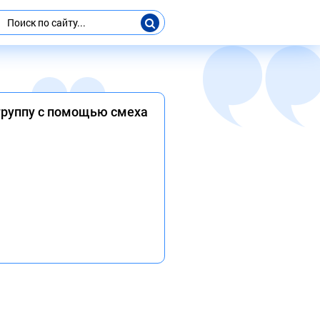
 группу с помощью смеха