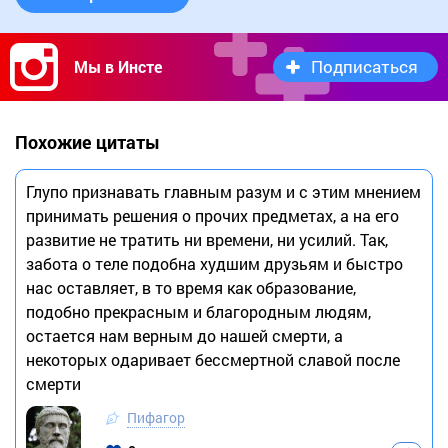
Подписаться
Мы в Инсте
Похожие цитаты
Глупо признавать главным разум и с этим мнением
принимать решения о прочих предметах, а на его
развитие не тратить ни времени, ни усилий. Так,
забота о теле подобна худшим друзьям и быстро
нас оставляет, в то время как образование,
подобно прекрасным и благородным людям,
остается нам верным до нашей смерти, а
некоторых одаривает бессмертной славой после
смерти
Пифагор