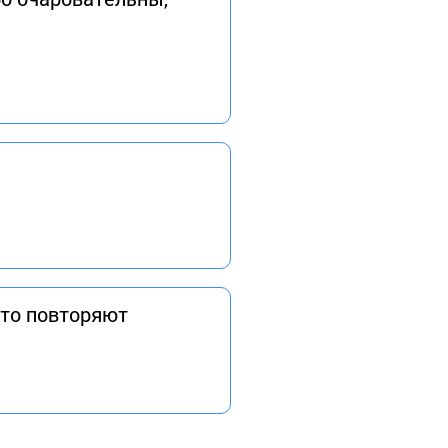
сто повторяют