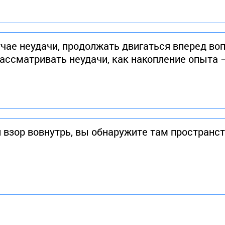
лучае неудачи, продолжать двигаться вперед 
рассматривать неудачи, как накопление опыта 
 взор вовнутрь, вы обнаружите там пространст