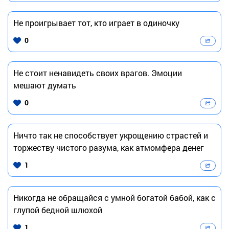
Не проигрывает тот, кто играет в одиночку
0
Не стоит ненавидеть своих врагов. Эмоции
мешают думать
0
Ничто так не способствует укрощению страстей и
торжеству чистого разума, как атмомфера денег
1
Никогда не обращайся с умной богатой бабой, как с
глупой бедной шлюхой
1