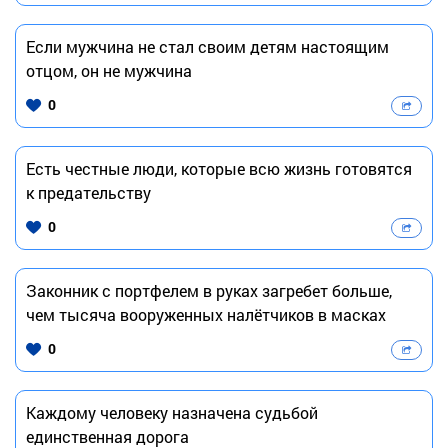
Если мужчина не стал своим детям настоящим
отцом, он не мужчина
0
Есть честные люди, которые всю жизнь готовятся
к предательству
0
Законник с портфелем в руках загребет больше,
чем тысяча вооруженных налётчиков в масках
0
Каждому человеку назначена судьбой
единственная дорога