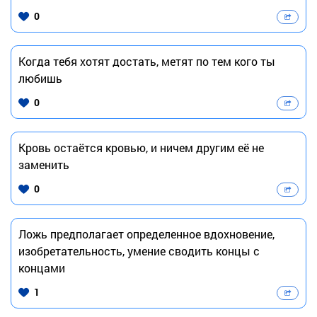
0
Когда тебя хотят достать, метят по тем кого ты
любишь
0
Кровь остаётся кровью, и ничем другим её не
заменить
0
Ложь предполагает определенное вдохновение,
изобретательность, умение сводить концы с
концами
1