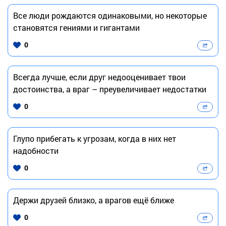
Все люди рождаются одинаковыми, но некоторые
становятся гениями и гигантами
0
Всегда лучше, если друг недооценивает твои
достоинства, а враг – преувеличивает недостатки
0
Глупо прибегать к угрозам, когда в них нет
надобности
0
Держи друзей близко, а врагов ещё ближе
0