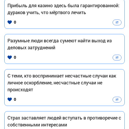
Прибыль для казино здесь была гарантированной:
дураков учить, что мёртвого лечить
0
Разумные люди всегда сумеют найти выход из
деловых затруднений
0
С теми, кто воспринимает несчастные случаи как
личное оскорбление, несчастные случаи не
происходят
0
Страх заставляет людей вступать в противоречие с
собственными интересами