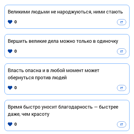
Великими людьми не народжуються, ними стають
0
Вершить великие дела можно только в одиночку
0
Власть опасна и в любой момент может
обернуться против людей
0
Время быстро уносит благодарность — быстрее
даже, чем красоту
0