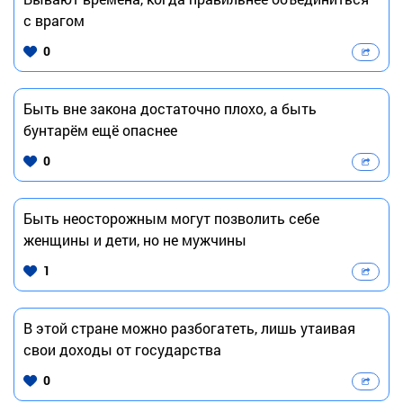
с врагом
0
Быть вне закона достаточно плохо, а быть
бунтарём ещё опаснее
0
Быть неосторожным могут позволить себе
женщины и дети, но не мужчины
1
В этой стране можно разбогатеть, лишь утаивая
свои доходы от государства
0