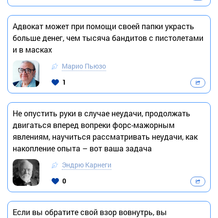
Адвокат может при помощи своей папки украсть
больше денег, чем тысяча бандитов с пистолетами
и в масках
Марио Пьюзо
1
Не опустить руки в случае неудачи, продолжать
двигаться вперед вопреки форс-мажорным
явлениям, научиться рассматривать неудачи, как
накопление опыта – вот ваша задача
Эндрю Карнеги
0
Если вы обратите свой взор вовнутрь, вы