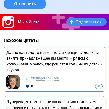
Отправить
Подписаться
Мы в Инсте
Похожие цитаты
Давно настало то время, когда женщины должны
занять принадлежащее им место — рядом с
мужчинами, в залах, где решатся судьбы их детей и
внуков
Хиллари Клинтон
0
Я уверена, что можно не соглашаться с мнением
человека и вступать с ним в спор без ввязывания в