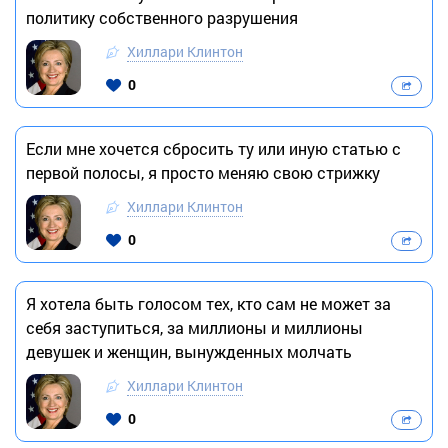
политику собственного разрушения
Хиллари Клинтон
0
Если мне хочется сбросить ту или иную статью с
первой полосы, я просто меняю свою стрижку
Хиллари Клинтон
0
Я хотела быть голосом тех, кто сам не может за
себя заступиться, за миллионы и миллионы
девушек и женщин, вынужденных молчать
Хиллари Клинтон
0