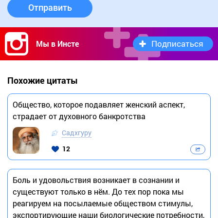
Отправить
Подписаться
Мы в Инсте
Похожие цитаты
Общество, которое подавляет женский аспект,
страдает от духовного банкротства
Садхгуру
12
Боль и удовольствия возникает в сознании и
существуют только в нём. До тех пор пока мы
реагируем на посылаемые обществом стимулы,
экспортирующие наши биологические потребности,