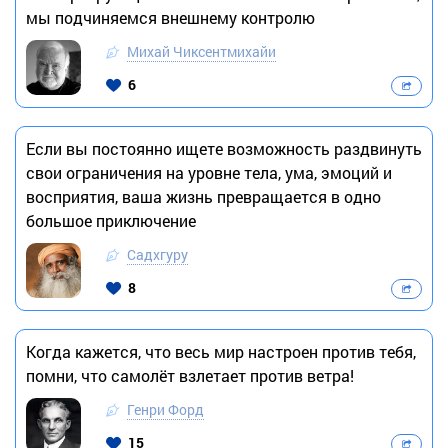
мы подчиняемся внешнему контролю
Михай Чиксентмихайи
6
Если вы постоянно ищете возможность раздвинуть
свои ограничения на уровне тела, ума, эмоций и
восприятия, ваша жизнь превращается в одно
большое приключение
Садхгуру
8
Когда кажется, что весь мир настроен против тебя,
помни, что самолёт взлетает против ветра!
Генри Форд
15