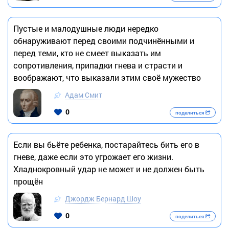
Пустые и малодушные люди нередко
обнаруживают перед своими подчинёнными и
перед теми, кто не смеет выказать им
сопротивления, припадки гнева и страсти и
воображают, что выказали этим своё мужество
Адам Смит
0
поделиться
Если вы бьёте ребенка, постарайтесь бить его в
гневе, даже если это угрожает его жизни.
Хладнокровный удар не может и не должен быть
прощён
Джордж Бернард Шоу
0
поделиться