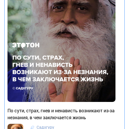
По сути, страх, гнев и ненависть возникают из-за
незнания, в чем заключается жизнь
Садхгуру