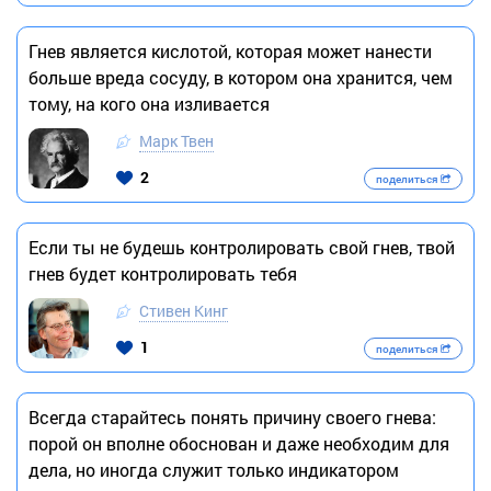
Гнев является кислотой, которая может нанести
больше вреда сосуду, в котором она хранится, чем
тому, на кого она изливается
Марк Твен
2
поделиться
Если ты не будешь контролировать свой гнев, твой
гнев будет контролировать тебя
Стивен Кинг
1
поделиться
Всегда старайтесь понять причину своего гнева:
порой он вполне обоснован и даже необходим для
дела, но иногда служит только индикатором