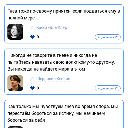
Гнев тоже по-своему приятен, если поддаться ему в
полной мере
Кассандра Клэр
0
поделиться
Никогда не говорите в гневе и никогда не
пытайтесь навязать свою волю кому-то другому.
Вы никогда не найдете мира в этом
Шеррилин Кеньон
0
поделиться
Как только мы чувствуем гнев во время спора, мы
перестаём бороться за истину, мы начинаем
бороться за себя