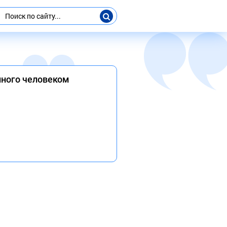
нного человеком