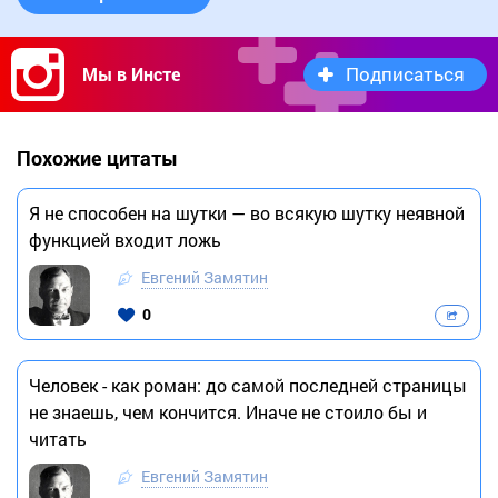
Подписаться
Мы в Инсте
Похожие цитаты
Я не способен на шутки — во всякую шутку неявной
функцией входит ложь
Евгений Замятин
0
Человек - как роман: до самой последней страницы
не знаешь, чем кончится. Иначе не стоило бы и
читать
Евгений Замятин