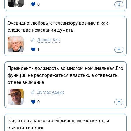
0
Очевидно, любовь к телевизору возникла как
следствие нежелания думать
Дэниел Киз
1
Президент - должность во многом номинальная.Его
функции не распоряжаться властью, а отвлекать
от нее внимание
Дуглас Адамс
0
Все, что я знаю о своей жизни, мне кажется, я
вычитал из книг