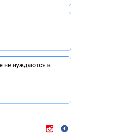
е не нуждаются в