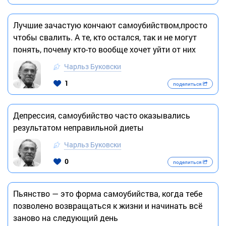
Лучшие зачастую кончают самоубийством,просто
чтобы свалить. А те, кто остался, так и не могут
понять, почему кто-то вообще хочет уйти от них
Чарльз Буковски
1
поделиться
Депрессия, самоубийство часто оказывались
результатом неправильной диеты
Чарльз Буковски
0
поделиться
Пьянство — это форма самоубийства, когда тебе
позволено возвращаться к жизни и начинать всё
заново на следующий день