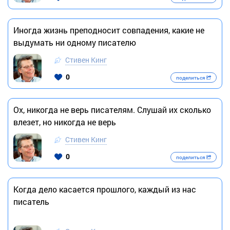
Иногда жизнь преподносит совпадения, какие не
выдумать ни одному писателю
Стивен Кинг
0
поделиться
Ох, никогда не верь писателям. Слушай их сколько
влезет, но никогда не верь
Стивен Кинг
0
поделиться
Когда дело касается прошлого, каждый из нас
писатель