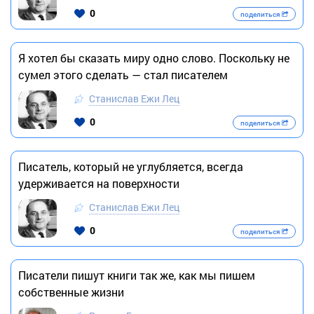
0
поделиться
Я хотел бы сказать миру одно слово. Поскольку не
сумел этого сделать — стал писателем
Станислав Ежи Лец
0
поделиться
Писатель, который не углубляется, всегда
удерживается на поверхности
Станислав Ежи Лец
0
поделиться
Писатели пишут книги так же, как мы пишем
собственные жизни