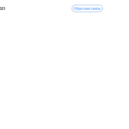
Обратная связь
021