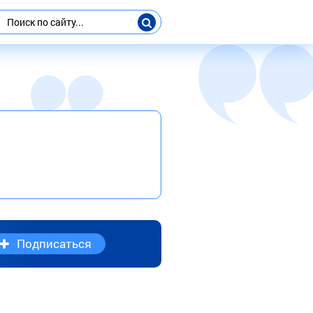
Подписаться