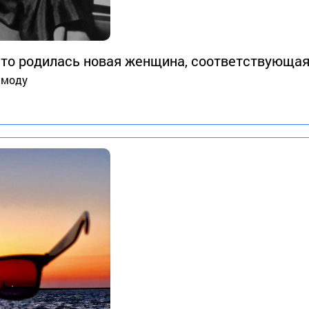
что родилась новая женщина, соответствующая
 моду