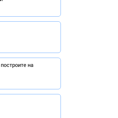
 построите на