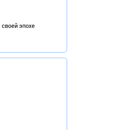
 своей эпохе