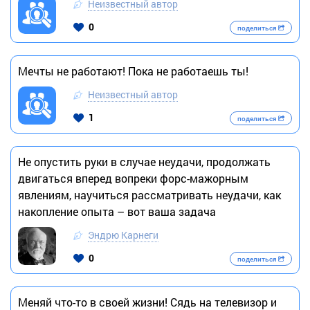
Неизвестный автор
0
поделиться
Мечты не работают! Пока не работаешь ты!
Неизвестный автор
1
поделиться
Не опустить руки в случае неудачи, продолжать
двигаться вперед вопреки форс-мажорным
явлениям, научиться рассматривать неудачи, как
накопление опыта – вот ваша задача
Эндрю Карнеги
0
поделиться
Меняй что-то в своей жизни! Сядь на телевизор и