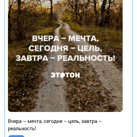
Вчера – мечта, сегодня – цель, завтра –
реальность!