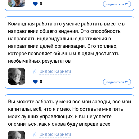
0
поделиться
Командная работа это умение работать вместе в
направлении общего видения. Это способность
направлять индивидуальные достижения в
направлении целей организации. Это топливо,
которое позволяет обычным людям достигать
необычайных результатов
Эндрю Карнеги
0
поделиться
Вы можете забрать у меня все мои заводы, все мои
капиталы, всё, что я имею. Но оставьте мне пять
моих лучших управляющих, и вы не успеете
опомниться, как я снова буду впереди всех
Эндрю Карнеги