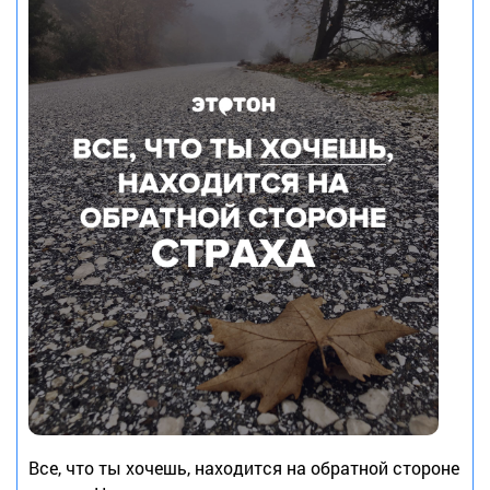
Все, что ты хочешь, находится на обратной стороне