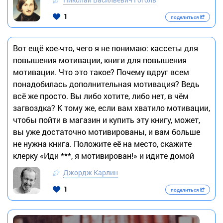
1
поделиться
Вот ещё кое-что, чего я не понимаю: кассеты для
повышения мотивации, книги для повышения
мотивации. Что это такое? Почему вдруг всем
понадобилась дополнительная мотивация? Ведь
всё же просто. Вы либо хотите, либо нет, в чём
загвоздка? К тому же, если вам хватило мотивации,
чтобы пойти в магазин и купить эту книгу, может,
вы уже достаточно мотивированы, и вам больше
не нужна книга. Положите её на место, скажите
клерку «Иди ***, я мотивирован!» и идите домой
Джордж Карлин
1
поделиться