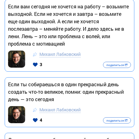
Если вам сегодня не хочется на работу – возьмите
выходной. Если не хочется и завтра – возьмите
еще один выходной. А если не хочется
послезавтра – меняйте работу. И дело здесь не в
лени. Лень – это или проблема с волей, или
проблема с мотивацией
Михаил Лабковский
3
поделиться
Если ты собираешься в один прекрасный день
создать что-то великое, помни: один прекрасный
день — это сегодня
Михаил Лабковский
4
поделиться