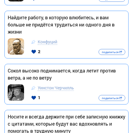
Найдите работу, в которую влюбитесь, и вам
больше не придётся трудиться ни одного дня в
жизни
Конфуций
2
поделиться
Сокол высоко поднимается, когда летит против
ветра, а не по ветру
Уинстон Черчилль
1
поделиться
Носите и всегда держите при себе записную книжку
с цитатами, которые будут вас вдохновлять и
помогать в трудную минуту