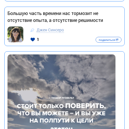
Большую часть времени нас тормозит не
отсутствие опыта, а отсутствие решимости
Джен Синсеро
1
поделиться