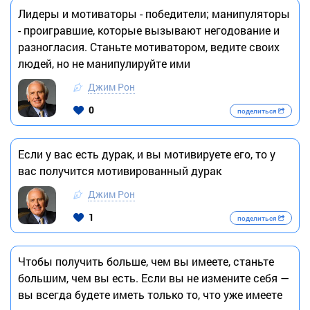
Лидеры и мотиваторы - победители; манипуляторы
- проигравшие, которые вызывают негодование и
разногласия. Станьте мотиватором, ведите своих
людей, но не манипулируйте ими
Джим Рон
0
поделиться
Если у вас есть дурак, и вы мотивируете его, то у
вас получится мотивированный дурак
Джим Рон
1
поделиться
Чтобы получить больше, чем вы имеете, станьте
большим, чем вы есть. Если вы не измените себя —
вы всегда будете иметь только то, что уже имеете