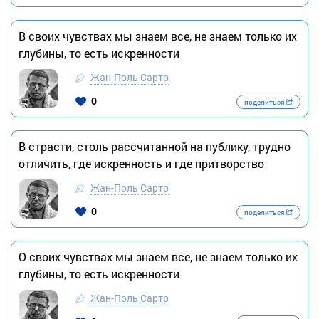
В своих чувствах мы знаем все, не знаем только их
глубины, то есть искренности
Жан-Поль Сартр
0
поделиться
В страсти, столь рассчитанной на публику, трудно
отличить, где искренность и где притворство
Жан-Поль Сартр
0
поделиться
О своих чувствах мы знаем все, не знаем только их
глубины, то есть искренности
Жан-Поль Сартр