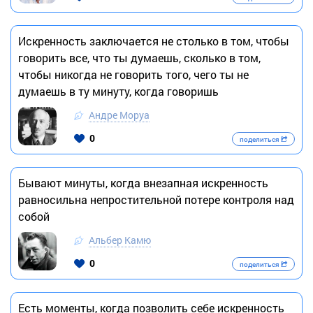
Искренность заключается не столько в том, чтобы
говорить все, что ты думаешь, сколько в том,
чтобы никогда не говорить того, чего ты не
думаешь в ту минуту, когда говоришь
Андре Моруа
0
поделиться
Бывают минуты, когда внезапная искренность
равносильна непростительной потере контроля над
собой
Альбер Камю
0
поделиться
Есть моменты, когда позволить себе искренность