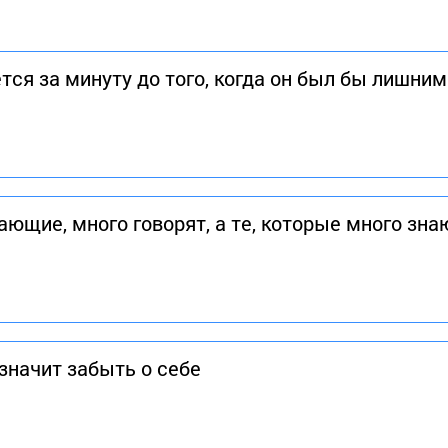
ся за минуту до того, когда он был бы лишним
ющие, много говорят, а те, которые много зна
значит забыть о себе