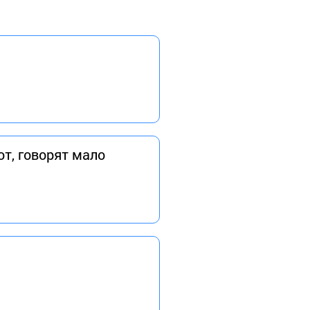
ют, говорят мало