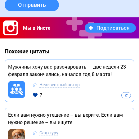
Отправить
Подписаться
Мы в Инсте
Похожие цитаты
Мужчины хочу вас разочаровать — две недели 23
февраля закончились, начался год 8 марта!
Неизвестный автор
7
Если вам нужно утешение – вы верите. Если вам
нужно решение – вы ищете
Садхгуру