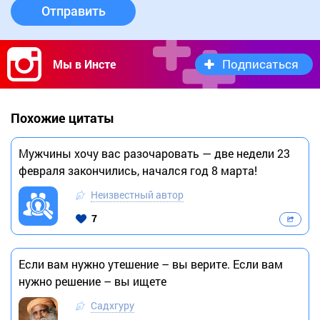
Отправить
Подписаться
Мы в Инсте
Похожие цитаты
Мужчины хочу вас разочаровать — две недели 23
февраля закончились, начался год 8 марта!
Неизвестный автор
7
Если вам нужно утешение – вы верите. Если вам
нужно решение – вы ищете
Садхгуру