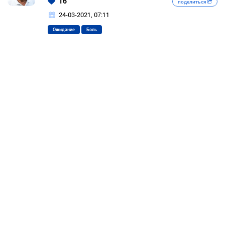
16
поделиться
24-03-2021, 07:11
Ожидание
Боль