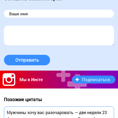
Отправить
Подписаться
Мы в Инсте
Похожие цитаты
Мужчины хочу вас разочаровать — две недели 23