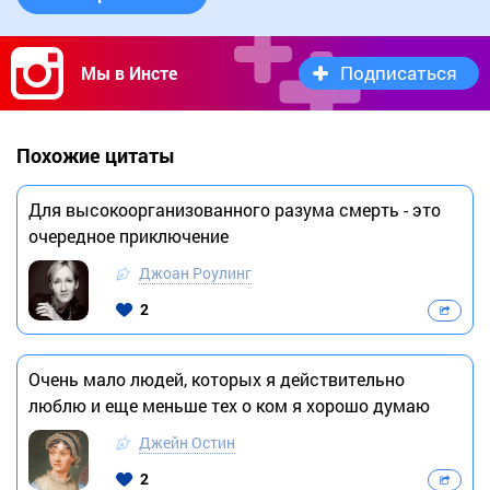
Подписаться
Мы в Инсте
Похожие цитаты
Для высокоорганизованного разума смерть - это
очередное приключение
Джоан Роулинг
2
Очень мало людей, которых я действительно
люблю и еще меньше тех о ком я хорошо думаю
Джейн Остин
2