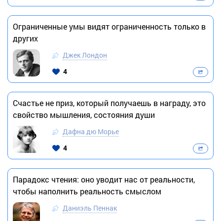
Ограниченные умы видят ограниченность только в
других
Джек Лондон
4
Счастье не приз, который получаешь в награду, это
свойство мышления, состояния души
Дафна дю Морье
4
Парадокс чтения: оно уводит нас от реальности,
чтобы наполнить реальность смыслом
Даниэль Пеннак