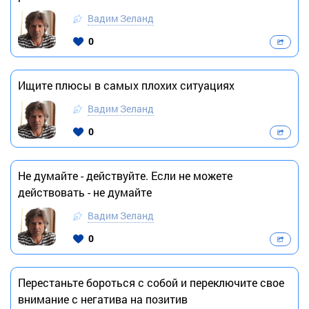
Вадим Зеланд
0
Ищите плюсы в самых плохих ситуациях
Вадим Зеланд
0
Не думайте - действуйте. Если не можете
действовать - не думайте
Вадим Зеланд
0
Перестаньте бороться с собой и переключите свое
внимание с негатива на позитив