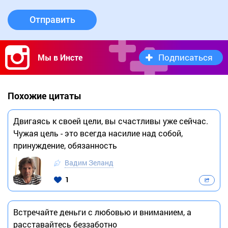
Отправить
Подписаться
Мы в Инсте
Похожие цитаты
Двигаясь к своей цели, вы счастливы уже сейчас.
Чужая цель - это всегда насилие над собой,
принуждение, обязанность
Вадим Зеланд
1
Встречайте деньги с любовью и вниманием, а
расставайтесь беззаботно