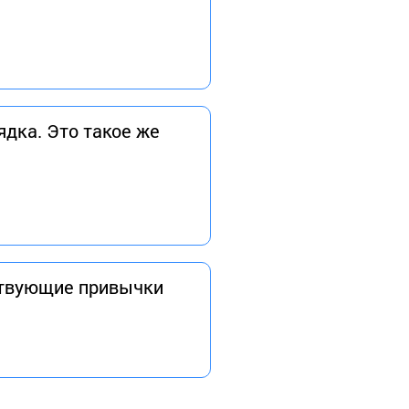
дка. Это такое же
ствующие привычки