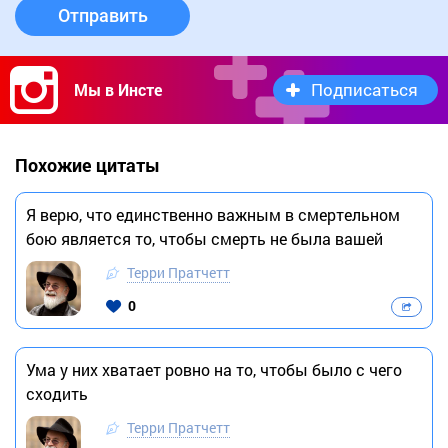
Отправить
Подписаться
Мы в Инсте
Похожие цитаты
Я верю, что единственно важным в смертельном
бою является то, чтобы смерть не была вашей
Терри Пратчетт
0
Ума у них хватает ровно на то, чтобы было с чего
сходить
Терри Пратчетт