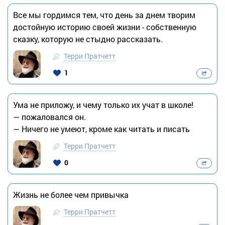
Все мы гордимся тем, что день за днем творим
достойную историю своей жизни - собственную
сказку, которую не стыдно рассказать.
Терри Пратчетт
1
Ума не приложу, и чему только их учат в школе!
— пожаловался он.
— Ничего не умеют, кроме как читать и писать
Терри Пратчетт
0
Жизнь не более чем привычка
Терри Пратчетт