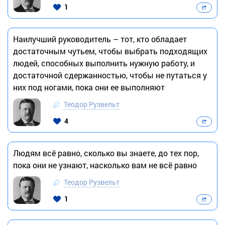
1
Наилучший руководитель – тот, кто обладает
достаточным чутьем, чтобы выбрать подходящих
людей, способных выполнить нужную работу, и
достаточной сдержанностью, чтобы не путаться у
них под ногами, пока они ее выполняют
Теодор Рузвельт
4
Людям всё равно, сколько вы знаете, до тех пор,
пока они не узнают, насколько вам не всё равно
Теодор Рузвельт
1