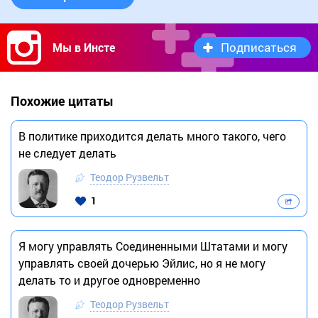
Подписаться
Мы в Инсте
Похожие цитаты
В политике приходится делать много такого, чего
не следует делать
Теодор Рузвельт
1
Я могу управлять Соединенными Штатами и могу
управлять своей дочерью Эйлис, но я не могу
делать то и другое одновременно
Теодор Рузвельт