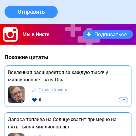
Отправить
Подписаться
Мы в Инсте
Похожие цитаты
Вселенная расширяется за каждую тысячу
миллионов лет на 5-10%
Стивен Хокинг
0
Запаса топлива на Солнце хватит примерно на
пять тысяч миллионов лет