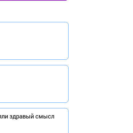
ряли здравый смысл