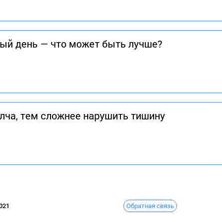
ный день — что может быть лучше?
ча, тем сложнее нарушить тишину
Обратная связь
021