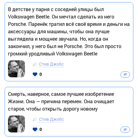
В детстве у парня с соседней улицы был
Volkswagen Beetle. Он мечтал сделать из него
Porsche. Паренёк тратил всё своё время и деньги на
аксессуары для машины, чтобы она лучше
выглядела и мощнее звучала. Но, когда он
закончил, у него был не Porsche. Это был просто
громкий уродливый Volkswagen Beetle
Стив Джобс
0
Смерть, наверное, самое лучшее изобретение
Жизни. Она — причина перемен. Она очищает
старое, чтобы открыть дорогу новому
Стив Джобс
0