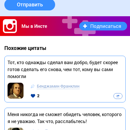
Отправить
Подписаться
Мы в Инсте
Похожие цитаты
Тот, кто однажды сделал вам добро, будет скорее
готов сделать его снова, чем тот, кому вы сами
помогли
Бенджамин Франклин
2
Меня никогда не сможет обидеть человек, которого
я не уважаю. Так что, расслабьтесь!