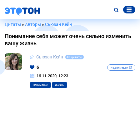
Цитаты
»
Авторы
»
Сьюзан Кейн
Понимание себя может очень сильно изменить
вашу жизнь
Сьюзан Кейн
43 цитаты
6
поделиться
16-11-2020, 12:23
Понимание
Жизнь