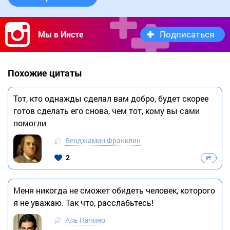
Подписаться
Мы в Инсте
Похожие цитаты
Тот, кто однажды сделал вам добро, будет скорее
готов сделать его снова, чем тот, кому вы сами
помогли
Бенджамин Франклин
2
Меня никогда не сможет обидеть человек, которого
я не уважаю. Так что, расслабьтесь!
Аль Пачино