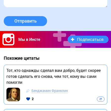
Отправить
Подписаться
Мы в Инсте
Похожие цитаты
Тот, кто однажды сделал вам добро, будет скорее
готов сделать его снова, чем тот, кому вы сами
помогли
Бенджамин Франклин
2