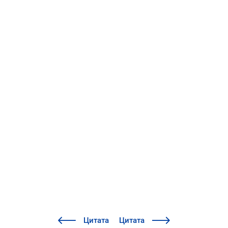
Цитата
Цитата