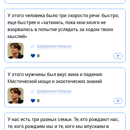
У этого человека было три скорости речи: быстро,
еще быстрее и «заткнись, пока мои мозги не
взорвались в попытке уследить за ходом твоих
мыслей»
Шеррилин Кеньон
0
У этого мужчины был вкус вина и падения.
Мистической мощи и экзотических знаний
Шеррилин Кеньон
0
У нас есть три разных семьи. Те, кто рождают нас,
те, кого рождаем мы и те, кого мы впускаем в