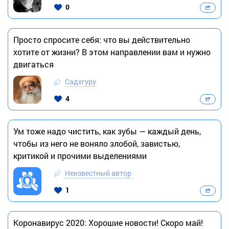
0
Просто спросите себя: что вы действительно
хотите от жизни? В этом направлении вам и нужно
двигаться
Садхгуру
4
Ум тоже надо чистить, как зубы — каждый день,
чтобы из него не воняло злобой, завистью,
критикой и прочими выделениями
Неизвестный автор
1
Коронавирус 2020: Хорошие новости! Скоро май!