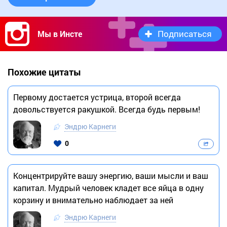
Подписаться
Мы в Инсте
Похожие цитаты
Первому достается устрица, второй всегда
довольствуется ракушкой. Всегда будь первым!
Эндрю Карнеги
0
Концентрируйте вашу энергию, ваши мысли и ваш
капитал. Мудрый человек кладет все яйца в одну
корзину и внимательно наблюдает за ней
Эндрю Карнеги